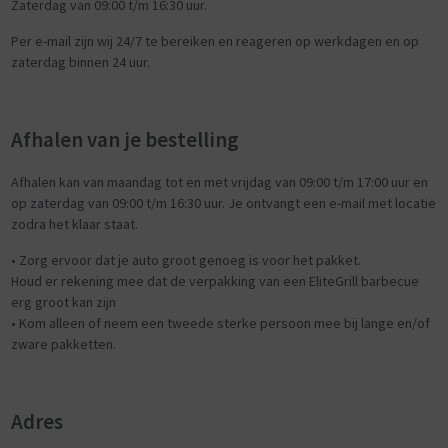
Zaterdag van 09:00 t/m 16:30 uur.
Per e-mail zijn wij 24/7 te bereiken en reageren op werkdagen en op
zaterdag binnen 24 uur.
Afhalen van je bestelling
Afhalen kan van maandag tot en met vrijdag van 09:00 t/m 17:00 uur en
op zaterdag van 09:00 t/m 16:30 uur. Je ontvangt een e-mail met locatie
zodra het klaar staat.
• Zorg ervoor dat je auto groot genoeg is voor het pakket.
Houd er rekening mee dat de verpakking van een EliteGrill barbecue
erg groot kan zijn
• Kom alleen of neem een tweede sterke persoon mee bij lange en/of
zware pakketten.
Adres