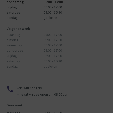
donderdag
09:00 - 17:00
vrijdag
09:00 - 17:00
zaterdag
09:00 - 16:30
zondag
gesloten
Volgende week
maandag
09:00 - 17:00
dinsdag
09:00 - 17:00
woensdag
09:00 - 17:00
donderdag
09:00 - 17:00
vrijdag
09:00 - 17:00
zaterdag
09:00 - 16:30
zondag
gesloten
+31 348 44 11 33
gaat vrijdag open om 09:00 uur
Deze week