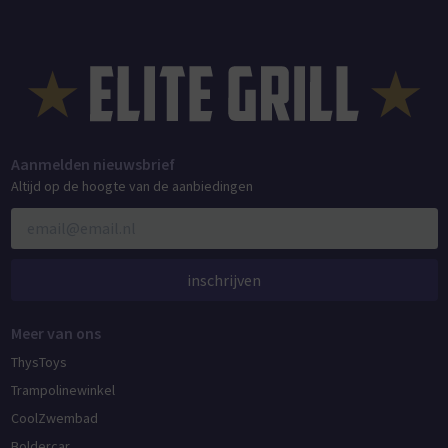
Aanmelden nieuwsbrief
Altijd op de hoogte van de aanbiedingen
inschrijven
Meer van ons
ThysToys
Trampolinewinkel
CoolZwembad
Boldercar