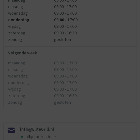
maandag
09:00 - 17:00
dinsdag
09:00 - 17:00
woensdag
09:00 - 17:00
donderdag
09:00 - 17:00
vrijdag
09:00 - 17:00
zaterdag
09:00 - 16:30
zondag
gesloten
Volgende week
maandag
09:00 - 17:00
dinsdag
09:00 - 17:00
woensdag
09:00 - 17:00
donderdag
09:00 - 17:00
vrijdag
09:00 - 17:00
zaterdag
09:00 - 16:30
zondag
gesloten
info@EliteGrill.nl
altijd bereikbaar