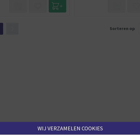
Sorteren op
WIJ VERZAMELEN COOKIES