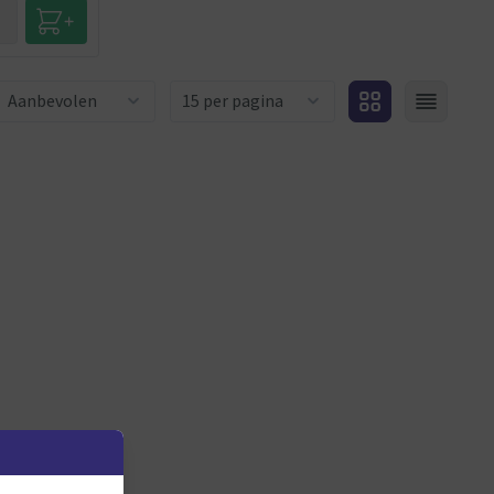
Aantal producten