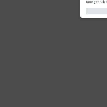
Door gebruik 